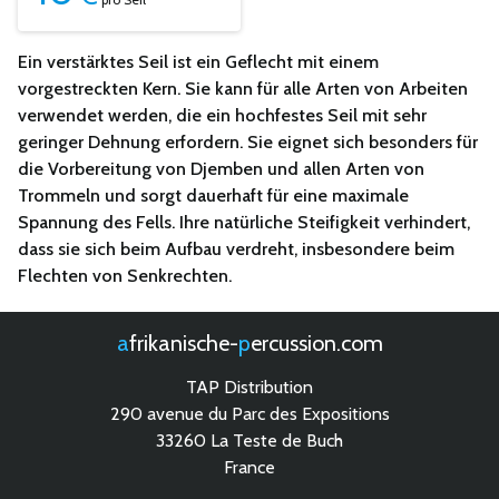
Ein verstärktes Seil ist ein Geflecht mit einem
vorgestreckten Kern. Sie kann für alle Arten von Arbeiten
verwendet werden, die ein hochfestes Seil mit sehr
geringer Dehnung erfordern. Sie eignet sich besonders für
die Vorbereitung von Djemben und allen Arten von
Trommeln und sorgt dauerhaft für eine maximale
Spannung des Fells. Ihre natürliche Steifigkeit verhindert,
dass sie sich beim Aufbau verdreht, insbesondere beim
Flechten von Senkrechten.
afrikanische-
percussion.com
TAP Distribution
290 avenue du Parc des Expositions
33260 La Teste de Buch
France