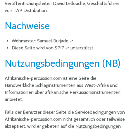
Veröffentlichungsleiter: David Lellouche, Geschäftsführer
von TAP Distribution.
Nachweise
Webmaster:
Samuel Burjade
Diese Seite wird von
SPIP
unterstützt
Nutzungsbedingungen (NB)
Afrikanische-percussion.com ist eine Seite die
Handwerkliche Schlaginstrumenten aus West-Afrika und
Informationen über afrikanische Perkussionsinstrumenten
anbietet.
Falls der Benutzer dieser Seite die Servicebedingungen von
Afrikanische-percussion.com nicht gesamtlich oder teilweise
akzeptiert, wird er gebeten auf die
Nutzungsbedingungen