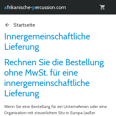
0
afrikanische-
percussion.com
Startseite
Innergemeinschaftliche
Lieferung
Rechnen Sie die Bestellung
ohne MwSt. für eine
innergemeinschaftliche
Lieferung
Wenn Sie eine Bestellung für ein Unternehmen oder eine
Organisation mit steuerlichem Sitz in Europa (außer