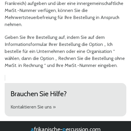
Frankreich) aufgeben und über eine innergemeinschaftliche
MwSt.-Nummer verfügen, können Sie die
Mehrwertsteuerbefreiung für Ihre Bestellung in Anspruch
nehmen.
Geben Sie Ihre Bestellung auf, indem Sie auf dem
Informationsformular Ihrer Bestellung die Option „ Ich
bestelle für ein Unternehmen oder eine Organisation “
wählen, dann die Option „ Rechnen Sie die Bestellung ohne
MwSt. in Rechnung “ und Ihre MwSt.-Nummer eingeben.
Brauchen Sie Hilfe?
Kontaktieren Sie uns »
afrikanische-
percussion.com