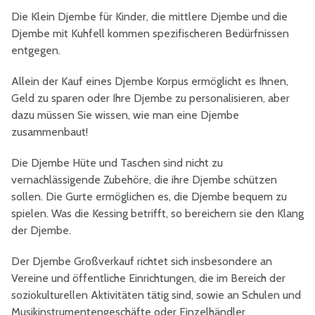
Die Klein Djembe für Kinder, die mittlere Djembe und die
Djembe mit Kuhfell kommen spezifischeren Bedürfnissen
entgegen.
Allein der Kauf eines Djembe Korpus ermöglicht es Ihnen,
Geld zu sparen oder Ihre Djembe zu personalisieren, aber
dazu müssen Sie wissen, wie man eine Djembe
zusammenbaut!
Die Djembe Hüte und Taschen sind nicht zu
vernachlässigende Zubehöre, die ihre Djembe schützen
sollen. Die Gurte ermöglichen es, die Djembe bequem zu
spielen. Was die Kessing betrifft, so bereichern sie den Klang
der Djembe.
Der Djembe Großverkauf richtet sich insbesondere an
Vereine und öffentliche Einrichtungen, die im Bereich der
soziokulturellen Aktivitäten tätig sind, sowie an Schulen und
Musikinstrumentengeschäfte oder Einzelhändler.