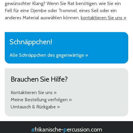
gewünschter Klang? Wenn Sie Rat benötigen, wie Sie ein
Fell für eine Djembe oder Trommel, eines Seil oder ein
anderes Material auswählen können,
kontaktieren Sie uns »
Schnäppchen!
Alle Schnäppchen des gegenwärtige »
Brauchen Sie Hilfe?
Kontaktieren Sie uns »
Meine Bestellung verfolgen »
Umtausch & Rückgabe »
afrikanische-
percussion.com