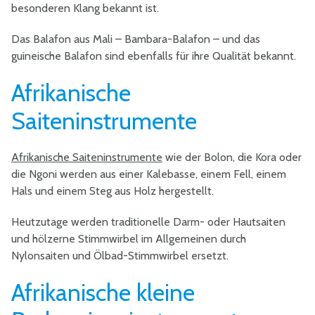
besonderen Klang bekannt ist.
Das Balafon aus Mali – Bambara-Balafon – und das
guineische Balafon sind ebenfalls für ihre Qualität bekannt.
Afrikanische
Saiteninstrumente
Afrikanische Saiteninstrumente
wie der Bolon, die Kora oder
die Ngoni werden aus einer Kalebasse, einem Fell, einem
Hals und einem Steg aus Holz hergestellt.
Heutzutage werden traditionelle Darm- oder Hautsaiten
und hölzerne Stimmwirbel im Allgemeinen durch
Nylonsaiten und Ölbad-Stimmwirbel ersetzt.
Afrikanische kleine