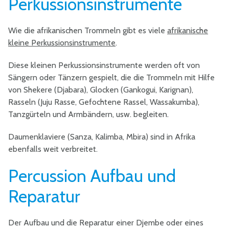
Perkussionsinstrumente
Wie die afrikanischen Trommeln gibt es viele
afrikanische
kleine Perkussionsinstrumente
.
Diese kleinen Perkussionsinstrumente werden oft von
Sängern oder Tänzern gespielt, die die Trommeln mit Hilfe
von Shekere (Djabara), Glocken (Gankogui, Karignan),
Rasseln (Juju Rasse, Gefochtene Rassel, Wassakumba),
Tanzgürteln und Armbändern, usw. begleiten.
Daumenklaviere (Sanza, Kalimba, Mbira) sind in Afrika
ebenfalls weit verbreitet.
Percussion Aufbau und
Reparatur
Der Aufbau und die Reparatur einer Djembe oder eines