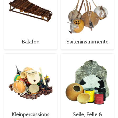
Balafon
Saiteninstrumente
Kleinpercussions
Seile, Felle &