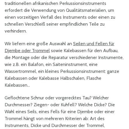
traditionellen afrikanischen Perkussionsinstruments
erfordert die Verwendung von Qualitätsmaterialien, um
einen vorzeitigen Verfall des Instruments oder einen zu
schnellen Verschleiß seiner empfindlichen Teile zu
verhindern.
Wir liefern eine große Auswahl an
Seilen und Fellen für
Djembe oder Trommel
sowie Kalebassen für den Aufbau,
die Montage oder die Reparatur verschiedener Instrumente,
wie z.B. ein Balafon, ein Saiteninstrument, eine
Wassertrommel, ein kleines Perkussionsinstrument: ganze
Kalebassen oder Kalebasse Halbschalen, Flasche
Kalebassen...
Geflochtene Schnur oder vorgerecktes Tau? Welcher
Durchmesser? Ziegen- oder Kuhfell? Welche Dicke? Die
Wahl eines Seils, eines Fells für eine Djembe oder einer
Trommel hängt von mehreren Kriterien ab: Art des
Instruments, Dicke und Durchmesser der Trommel,