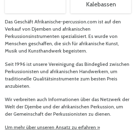
Kalebassen
Das Geschäft Afrikanische-percussion.com ist auf den
Verkauf von Djemben und afrikanischen
Perkussionsinstrumenten spezialisiert. Es wurde von
Menschen geschaffen, die sich für afrikanische Kunst,
Musik und Kunsthandwerk begeistern.
Seit 1996 ist unsere Vereinigung das Bindeglied zwischen
Perkussionisten und afrikanischen Handwerkern, um
traditionelle Qualitätsinstrumente zum besten Preis
anzubieten.
Wir verbreiten auch Informationen über das Netzwerk der
Welt der Djembe und der afrikanischen Perkussion, um
der Gemeinschaft der Perkussionisten zu dienen.
Um mehr über unseren Ansatz zu erfahren »