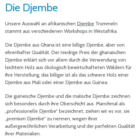
Die Djembe
Unsere Auswahl an afrikanischen
Djembe
Trommeln
stammt aus verschiedenen Workshops in Westafrika.
Die Djembe aus Ghana ist eine billige Djembe, aber von
ehrenhafter Qualität. Der niedrige Preis der ghanaischen
Djembe erklärt sich vor allem durch die Verwendung von
leichtem Holz aus ökologisch bewirtschafteten Wäldern für
ihre Herstellung, das billiger ist als das schwere Holz einer
Djembe aus Mali oder einer Djembe aus Guinea.
Die guineische Djembe und die malische Djembe zeichnen
sich besonders durch ihre Oberschicht aus. Manchmal als
„professionelle Djembe“ bezeichnet, ziehen wir es vor, sie
„premium Djembe“ zu nennen, wegen ihrer
außergewöhnlichen Verarbeitung und der perfekten Qualität
ihrer Materialien.