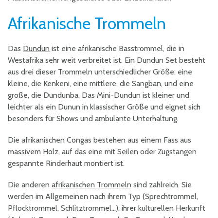
Afrikanische Trommeln
Das
Dundun
ist eine afrikanische Basstrommel, die in
Westafrika sehr weit verbreitet ist. Ein Dundun Set besteht
aus drei dieser Trommeln unterschiedlicher Größe: eine
kleine, die Kenkeni, eine mittlere, die Sangban, und eine
große, die Dundunba. Das Mini-Dundun ist kleiner und
leichter als ein Dunun in klassischer Größe und eignet sich
besonders für Shows und ambulante Unterhaltung.
Die afrikanischen Congas bestehen aus einem Fass aus
massivem Holz, auf das eine mit Seilen oder Zugstangen
gespannte Rinderhaut montiert ist.
Die anderen
afrikanischen Trommeln
sind zahlreich. Sie
werden im Allgemeinen nach ihrem Typ (Sprechtrommel,
Pflocktrommel, Schlitztrommel...), ihrer kulturellen Herkunft