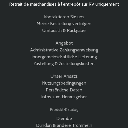
Retrait de marchandises à l’entrepôt sur RV uniquement
Kontaktieren Sie uns
Meine Bestellung verfolgen
Umtausch & Rückgabe
Angebot
Administrative Zahlungsanweisung
Innergemeinschaftliche Lieferung
Zustellung & Zustellungskosten
Unser Ansatz
Nutzungsbedingungen
Persönliche Daten
Infos zum Herausgeber
Produkt-Katalog
Djembe
Dundun & andere Trommeln