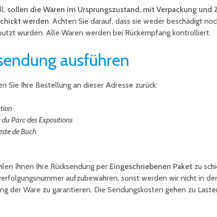
ll,
sollen die Waren im Ursprungszustand, mit Verpackung und
schickt werden
. Achten Sie darauf, dass sie weder beschädigt noc
utzt wurden. Alle Waren werden bei Rückempfang kontrolliert.
sendung ausführen
en Sie Ihre Bestellung an dieser Adresse zurück:
tion
du Parc des Expositions
ste de Buch
len Ihnen Ihre Rücksendung per
Eingeschriebenen Paket
zu sch
erfolgungsnummer aufzubewahren, sonst werden wir nicht in der
g der Ware zu garantieren. Die Sendungskosten gehen zu Laste