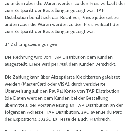
zu ändern aber die Waren werden zu den Preis verkauft der
zum Zeitpunkt der Bestellung angezeigt war. TAP
Distribution behält sich das Recht vor, Preise jederzeit zu
ändern aber die Waren werden zu den Preis verkauft der
zum Zeitpunkt der Bestellung angezeigt war.
3.1 Zahlungsbedingungen
Die Rechnung wird von TAP Distribution dem Kunden
ausgestellt. Diese wird per Mail dem Kunden verschickt.
Die Zahlung kann über Akzeptierte Kreditkarten geleistet
werden (MasterCard oder VISA), durch versicherte
Überweisung auf den PayPal Konto von TAP Distribution
(die Daten werden dem Kunden bei der Bestellung
übermittelt, per Postanweisung an TAP Distribution an der
folgenden Adresse: TAP Distribution, 290 avenue du Parc
des Expositions, 33260 La Teste de Buch, Frankreich.