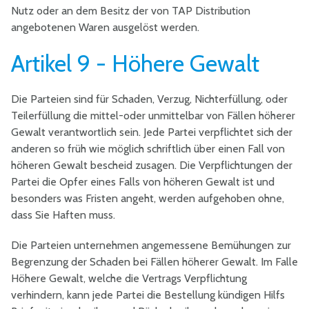
Nutz oder an dem Besitz der von TAP Distribution
angebotenen Waren ausgelöst werden.
Artikel 9 - Höhere Gewalt
Die Parteien sind für Schaden, Verzug, Nichterfüllung, oder
Teilerfüllung die mittel-oder unmittelbar von Fällen höherer
Gewalt verantwortlich sein. Jede Partei verpflichtet sich der
anderen so früh wie möglich schriftlich über einen Fall von
höheren Gewalt bescheid zusagen. Die Verpflichtungen der
Partei die Opfer eines Falls von höheren Gewalt ist und
besonders was Fristen angeht, werden aufgehoben ohne,
dass Sie Haften muss.
Die Parteien unternehmen angemessene Bemühungen zur
Begrenzung der Schaden bei Fällen höherer Gewalt. Im Falle
Höhere Gewalt, welche die Vertrags Verpflichtung
verhindern, kann jede Partei die Bestellung kündigen Hilfs