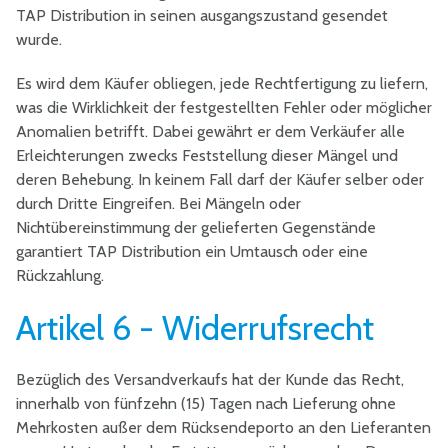
TAP Distribution in seinen ausgangszustand gesendet
wurde.
Es wird dem Käufer obliegen, jede Rechtfertigung zu liefern,
was die Wirklichkeit der festgestellten Fehler oder möglicher
Anomalien betrifft. Dabei gewährt er dem Verkäufer alle
Erleichterungen zwecks Feststellung dieser Mängel und
deren Behebung. In keinem Fall darf der Käufer selber oder
durch Dritte Eingreifen. Bei Mängeln oder
Nichtübereinstimmung der gelieferten Gegenstände
garantiert TAP Distribution ein Umtausch oder eine
Rückzahlung.
Artikel 6 - Widerrufsrecht
Bezüglich des Versandverkaufs hat der Kunde das Recht,
innerhalb von fünfzehn (15) Tagen nach Lieferung ohne
Mehrkosten außer dem Rücksendeporto an den Lieferanten