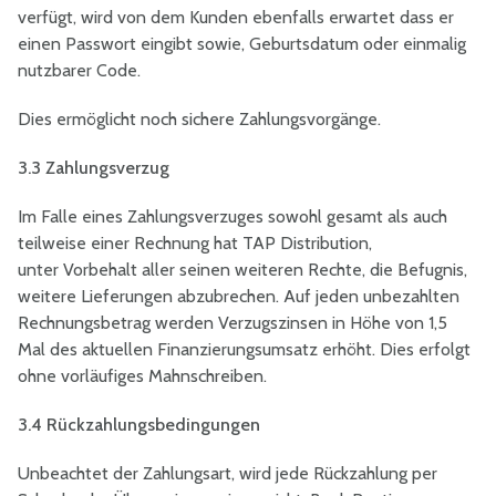
verfügt, wird von dem Kunden ebenfalls erwartet dass er
einen Passwort eingibt sowie, Geburtsdatum oder einmalig
nutzbarer Code.
Dies ermöglicht noch sichere Zahlungsvorgänge.
3.3 Zahlungsverzug
Im Falle eines Zahlungsverzuges sowohl gesamt als auch
teilweise einer Rechnung hat TAP Distribution,
unter Vorbehalt aller seinen weiteren Rechte, die Befugnis,
weitere Lieferungen abzubrechen. Auf jeden unbezahlten
Rechnungsbetrag werden Verzugszinsen in Höhe von 1,5
Mal des aktuellen Finanzierungsumsatz erhöht. Dies erfolgt
ohne vorläufiges Mahnschreiben.
3.4 Rückzahlungsbedingungen
Unbeachtet der Zahlungsart, wird jede Rückzahlung per