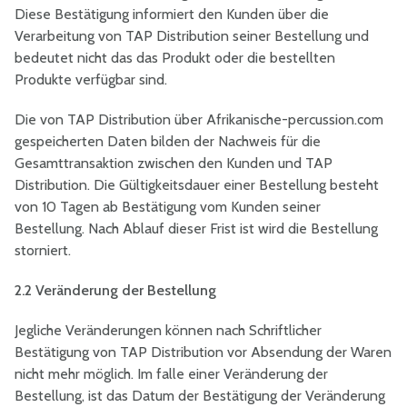
Diese Bestätigung informiert den Kunden über die
Verarbeitung von TAP Distribution seiner Bestellung und
bedeutet nicht das das Produkt oder die bestellten
Produkte verfügbar sind.
Die von TAP Distribution über Afrikanische-percussion.com
gespeicherten Daten bilden der Nachweis für die
Gesamttransaktion zwischen den Kunden und TAP
Distribution. Die Gültigkeitsdauer einer Bestellung besteht
von 10 Tagen ab Bestätigung vom Kunden seiner
Bestellung. Nach Ablauf dieser Frist ist wird die Bestellung
storniert.
2.2 Veränderung der Bestellung
Jegliche Veränderungen können nach Schriftlicher
Bestätigung von TAP Distribution vor Absendung der Waren
nicht mehr möglich. Im falle einer Veränderung der
Bestellung, ist das Datum der Bestätigung der Veränderung