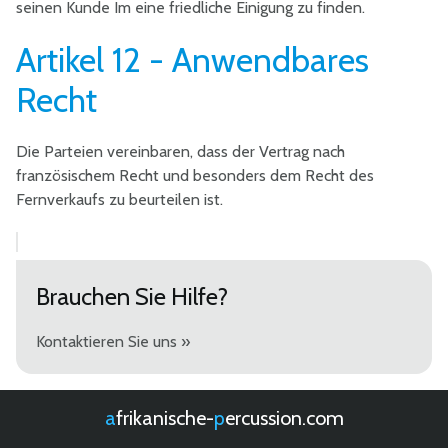
seinen Kunde Im eine friedliche Einigung zu finden.
Artikel 12 - Anwendbares
Recht
Die Parteien vereinbaren, dass der Vertrag nach
französischem Recht und besonders dem Recht des
Fernverkaufs zu beurteilen ist.
Brauchen Sie Hilfe?
Kontaktieren Sie uns »
afrikanische-
percussion.com