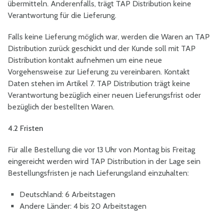
übermitteln. Anderenfalls, trägt TAP Distribution keine
Verantwortung für die Lieferung.
Falls keine Lieferung möglich war, werden die Waren an TAP
Distribution zurück geschickt und der Kunde soll mit TAP
Distribution kontakt aufnehmen um eine neue
Vorgehensweise zur Lieferung zu vereinbaren. Kontakt
Daten stehen im Artikel 7. TAP Distribution trägt keine
Verantwortung bezüglich einer neuen Lieferungsfrist oder
bezüglich der bestellten Waren.
4.2 Fristen
Für alle Bestellung die vor 13 Uhr von Montag bis Freitag
eingereicht werden wird TAP Distribution in der Lage sein
Bestellungsfristen je nach Lieferungsland einzuhalten:
Deutschland: 6 Arbeitstagen
Andere Länder: 4 bis 20 Arbeitstagen