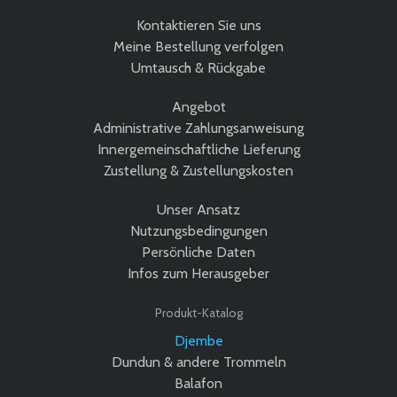
Kontaktieren Sie uns
Meine Bestellung verfolgen
Umtausch & Rückgabe
Angebot
Administrative Zahlungsanweisung
Innergemeinschaftliche Lieferung
Zustellung & Zustellungskosten
Unser Ansatz
Nutzungsbedingungen
Persönliche Daten
Infos zum Herausgeber
Produkt-Katalog
Djembe
Dundun & andere Trommeln
Balafon