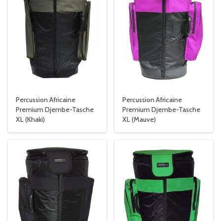
Percussion Africaine
Percussion Africaine
Premium Djembe-Tasche
Premium Djembe-Tasche
XL (Khaki)
XL (Mauve)