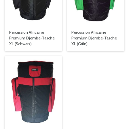
Percussion Africaine
Percussion Africaine
Premium Djembe-Tasche
Premium Djembe-Tasche
XL (Schwarz)
XL (Grün)