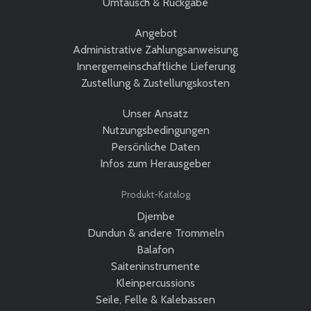
Umtausch & Rückgabe
Angebot
Administrative Zahlungsanweisung
Innergemeinschaftliche Lieferung
Zustellung & Zustellungskosten
Unser Ansatz
Nutzungsbedingungen
Persönliche Daten
Infos zum Herausgeber
Produkt-Katalog
Djembe
Dundun & andere Trommeln
Balafon
Saiteninstrumente
Kleinpercussions
Seile, Felle & Kalebassen