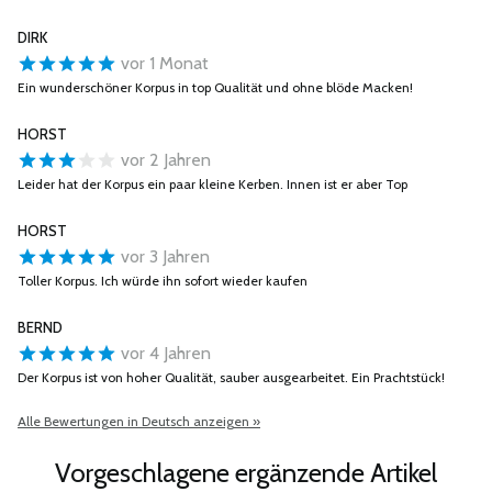
DIRK
vor 1 Monat
Ein wunderschöner Korpus in top Qualität und ohne blöde Macken!
HORST
vor 2 Jahren
Leider hat der Korpus ein paar kleine Kerben. Innen ist er aber Top
HORST
vor 3 Jahren
Toller Korpus. Ich würde ihn sofort wieder kaufen
BERND
vor 4 Jahren
Der Korpus ist von hoher Qualität, sauber ausgearbeitet. Ein Prachtstück!
Alle Bewertungen in Deutsch anzeigen »
Vorgeschlagene ergänzende Artikel