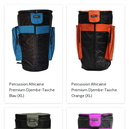
Percussion Africaine
Percussion Africaine
Premium Djembe-Tasche
Premium Djembe-Tasche
Blau (XL)
Orange (XL)