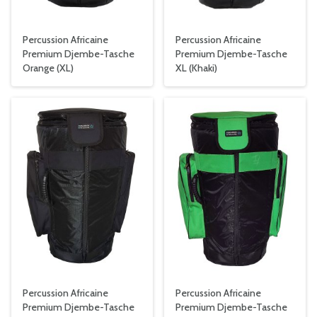
Percussion Africaine
Percussion Africaine
Premium Djembe-Tasche
Premium Djembe-Tasche
Orange (XL)
XL (Khaki)
Percussion Africaine
Percussion Africaine
Premium Djembe-Tasche
Premium Djembe-Tasche