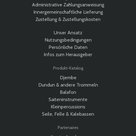
Administrative Zahlungsanweisung
Innergemeinschaftliche Lieferung
Zustellung & Zustellungskosten
Unser Ansatz
Nutzungsbedingungen
Persönliche Daten
Infos zum Herausgeber
Produkt-Katalog
Djembe
Dundun & andere Trommeln
Balafon
Saiteninstrumente
Kleinpercussions
Seile, Felle & Kalebassen
Partenaires