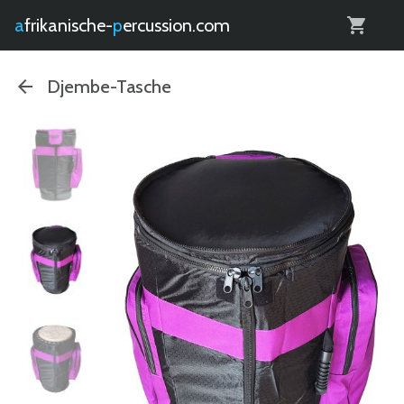
0
afrikanische-
percussion.com
Djembe-Tasche