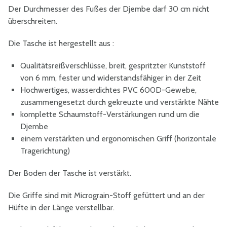
Der Durchmesser des Fußes der Djembe darf 30 cm nicht
überschreiten.
Die Tasche ist hergestellt aus :
Qualitätsreißverschlüsse, breit, gespritzter Kunststoff
von 6 mm, fester und widerstandsfähiger in der Zeit
Hochwertiges, wasserdichtes PVC 600D-Gewebe,
zusammengesetzt durch gekreuzte und verstärkte Nähte
komplette Schaumstoff-Verstärkungen rund um die
Djembe
einem verstärkten und ergonomischen Griff (horizontale
Tragerichtung)
Der Boden der Tasche ist verstärkt.
Die Griffe sind mit Micrograin-Stoff gefüttert und an der
Hüfte in der Länge verstellbar.