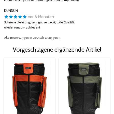
DUNDUN
vor 6 Monaten
Schnelle Lieferung, sehr gut verpackt, tolle Qualität,
wieder rundum zufrieden!
Alle Bewertungen in Deutsch anzeigen »
Vorgeschlagene ergänzende Artikel