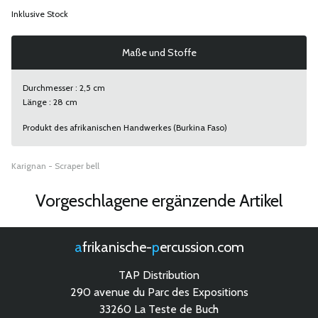
Inklusive Stock
Maße und Stoffe
Durchmesser : 2,5 cm
Länge : 28 cm
Produkt des afrikanischen Handwerkes (Burkina Faso)
Karignan - Scraper bell
Vorgeschlagene ergänzende Artikel
afrikanische-
percussion.com
TAP Distribution
290 avenue du Parc des Expositions
33260 La Teste de Buch