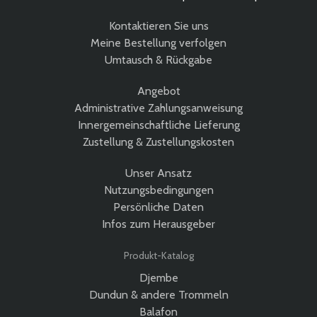
Kontaktieren Sie uns
Meine Bestellung verfolgen
Umtausch & Rückgabe
Angebot
Administrative Zahlungsanweisung
Innergemeinschaftliche Lieferung
Zustellung & Zustellungskosten
Unser Ansatz
Nutzungsbedingungen
Persönliche Daten
Infos zum Herausgeber
Produkt-Katalog
Djembe
Dundun & andere Trommeln
Balafon