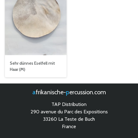
Sehr dünnes Eselfell mit
Haar (M)
afrikanische-
percussion.com
TAP Distribution
290 avenue du Parc des Expositions
33260 La Teste de Buch
France