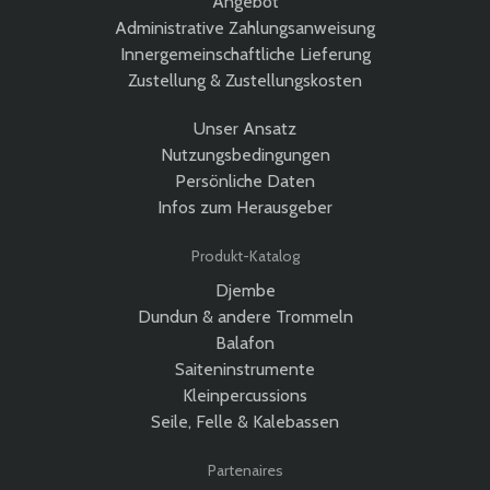
Angebot
Administrative Zahlungsanweisung
Innergemeinschaftliche Lieferung
Zustellung & Zustellungskosten
Unser Ansatz
Nutzungsbedingungen
Persönliche Daten
Infos zum Herausgeber
Produkt-Katalog
Djembe
Dundun & andere Trommeln
Balafon
Saiteninstrumente
Kleinpercussions
Seile, Felle & Kalebassen
Partenaires