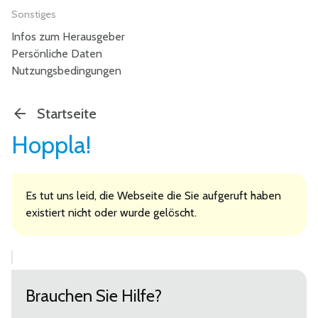
Sonstiges
Infos zum Herausgeber
Persönliche Daten
Nutzungsbedingungen
Startseite
Hoppla!
Es tut uns leid, die Webseite die Sie aufgeruft haben
existiert nicht oder wurde gelöscht.
Brauchen Sie Hilfe?