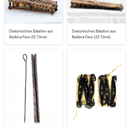
Diatonisches Balafon aus
Diatonisches Balafon aus
Burkina Faso (12 Töne)
Burkina Faso (22 Töne)