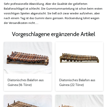
Sehr professionelle Abwicklung. Aber die Qualität der gelieferten
Balafonschlägel ist schlecht. Die Gummiummantelung ist schon beim ersten
vorsichtigen Spielen abgerutscht. Sie ließ sich zwar wieder aufziehen, aber
nach einem Tag ist das Gummi dann gerissen. Rücksendung lohnt wegen
der Versandkosten nicht.....
Vorgeschlagene ergänzende Artikel
Diatonisches Balafon aus
Diatonisches Balafon aus
Guinea (16 Töne)
Guinea (22 Töne)