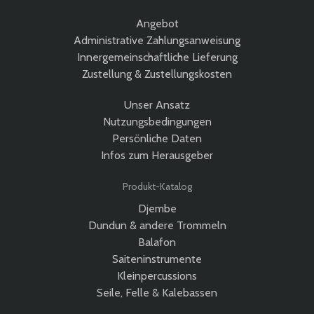
Angebot
Administrative Zahlungsanweisung
Innergemeinschaftliche Lieferung
Zustellung & Zustellungskosten
Unser Ansatz
Nutzungsbedingungen
Persönliche Daten
Infos zum Herausgeber
Produkt-Katalog
Djembe
Dundun & andere Trommeln
Balafon
Saiteninstrumente
Kleinpercussions
Seile, Felle & Kalebassen