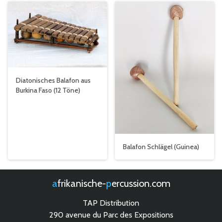
Diatonisches Balafon aus
Burkina Faso (12 Töne)
Balafon Schlägel (Guinea)
afrikanische-
percussion.com
TAP Distribution
290 avenue du Parc des Expositions