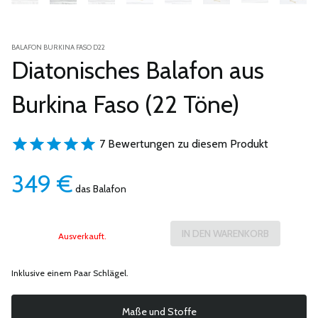
BALAFON BURKINA FASO D22
Diatonisches Balafon aus
Burkina Faso (22 Töne)
7 Bewertungen zu diesem Produkt
349
€
das Balafon
Ausverkauft.
Inklusive einem Paar Schlägel.
Maße und Stoffe