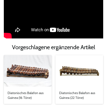
Vorgeschlagene ergänzende Artikel
Diatonisches Balafon aus
Diatonisches Balafon aus
Guinea (16 Töne)
Guinea (22 Töne)