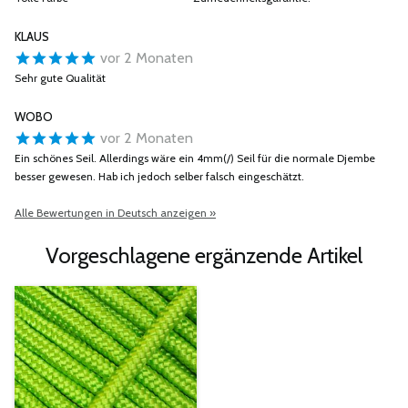
KLAUS
vor 2 Monaten
Sehr gute Qualität
WOBO
vor 2 Monaten
Ein schönes Seil. Allerdings wäre ein 4mm(/) Seil für die normale Djembe
besser gewesen. Hab ich jedoch selber falsch eingeschätzt.
Alle Bewertungen in Deutsch anzeigen »
Vorgeschlagene ergänzende Artikel