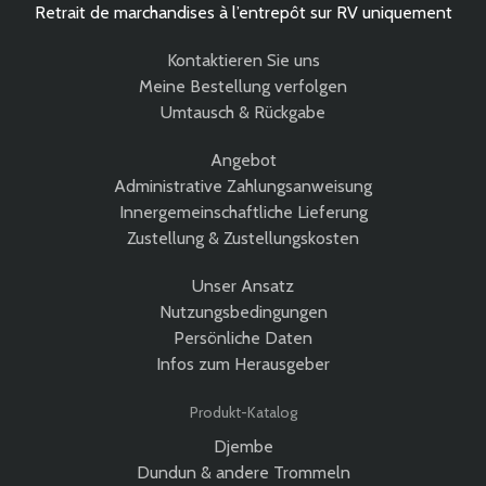
Retrait de marchandises à l’entrepôt sur RV uniquement
Kontaktieren Sie uns
Meine Bestellung verfolgen
Umtausch & Rückgabe
Angebot
Administrative Zahlungsanweisung
Innergemeinschaftliche Lieferung
Zustellung & Zustellungskosten
Unser Ansatz
Nutzungsbedingungen
Persönliche Daten
Infos zum Herausgeber
Produkt-Katalog
Djembe
Dundun & andere Trommeln