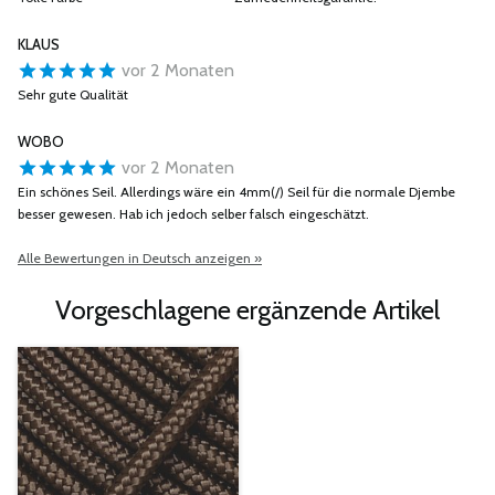
KLAUS
vor 2 Monaten
Sehr gute Qualität
WOBO
vor 2 Monaten
Ein schönes Seil. Allerdings wäre ein 4mm(/) Seil für die normale Djembe
besser gewesen. Hab ich jedoch selber falsch eingeschätzt.
Alle Bewertungen in Deutsch anzeigen »
Vorgeschlagene ergänzende Artikel