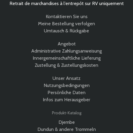
Retrait de marchandises à l’entrepôt sur RV uniquement
Kontaktieren Sie uns
Meine Bestellung verfolgen
Umtausch & Rückgabe
Angebot
Administrative Zahlungsanweisung
Innergemeinschaftliche Lieferung
Zustellung & Zustellungskosten
Unser Ansatz
Nutzungsbedingungen
Persönliche Daten
Infos zum Herausgeber
Produkt-Katalog
Djembe
Dundun & andere Trommeln