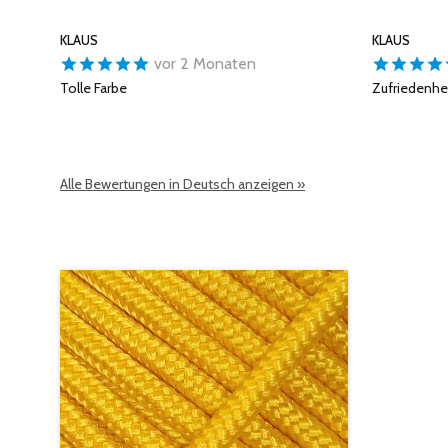
KLAUS
KLAUS
vor 2 Monaten
Tolle Farbe
Zufriedenhei
Alle Bewertungen in Deutsch anzeigen »