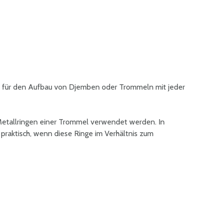
 für den Aufbau von Djemben oder Trommeln mit jeder
Metallringen einer Trommel verwendet werden. In
 praktisch, wenn diese Ringe im Verhältnis zum