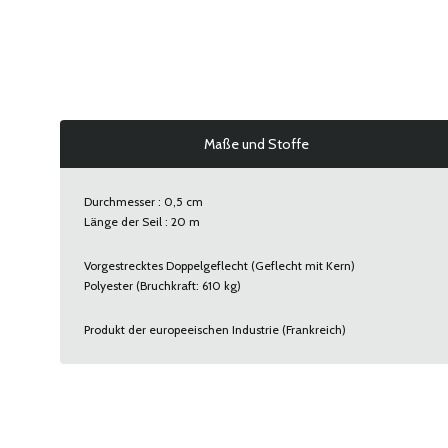
Maße und Stoffe
Durchmesser : 0,5 cm
Länge der Seil : 20 m
Vorgestrecktes Doppelgeflecht (Geflecht mit Kern)
Polyester (Bruchkraft: 610 kg)
Produkt der europeeischen Industrie (Frankreich)