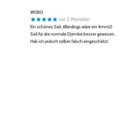
WOBO
vor 2 Monaten
Ein schönes Seil. Allerdings wäre ein 4mm(/)
Seil für die normale Djembe besser gewesen.
Hab ich jedoch selber falsch eingeschätzt.