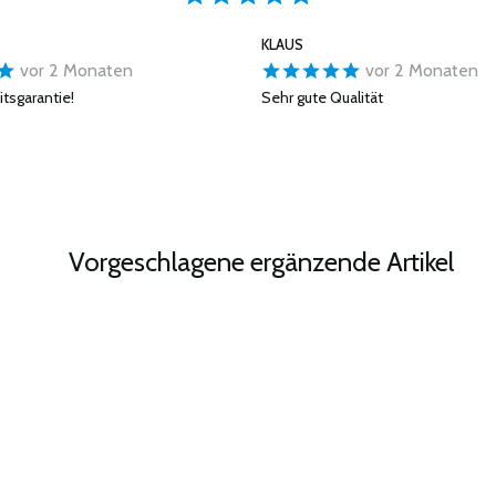
KLAUS
vor 2 Monaten
vor 2 Monaten
tsgarantie!
Sehr gute Qualität
Vorgeschlagene ergänzende Artikel