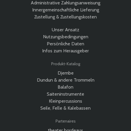
Administrative Zahlungsanweisung
Innergemeinschaftliche Lieferung
Zustellung & Zustellungskosten
Unser Ansatz
Nutzungsbedingungen
Persönliche Daten
Infos zum Herausgeber
Produkt-Katalog
Djembe
Dundun & andere Trommeln
Balafon
Saiteninstrumente
Kleinpercussions
Seile, Felle & Kalebassen
Partenaires
theater bordeaux