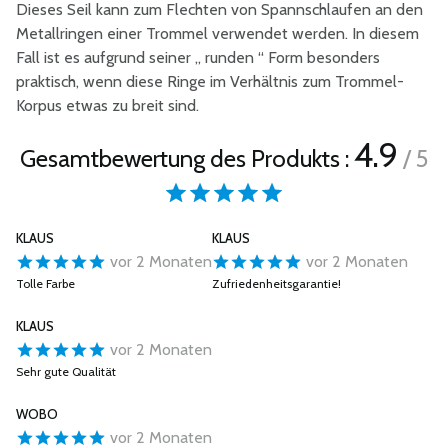
Dieses Seil kann zum Flechten von Spannschlaufen an den
Metallringen einer Trommel verwendet werden. In diesem
Fall ist es aufgrund seiner „ runden “ Form besonders
praktisch, wenn diese Ringe im Verhältnis zum Trommel-
Korpus etwas zu breit sind.
4.9
Gesamtbewertung des Produkts :
/ 5
KLAUS
KLAUS
vor 2 Monaten
vor 2 Monaten
Tolle Farbe
Zufriedenheitsgarantie!
KLAUS
vor 2 Monaten
Sehr gute Qualität
WOBO
vor 2 Monaten