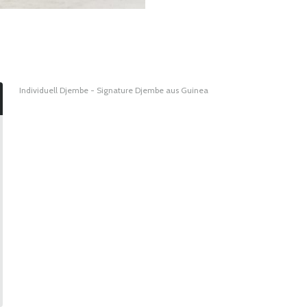
Individuell Djembe - Signature Djembe aus Guinea