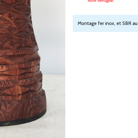
Nicht verfügbar.
Montage fer inox, et SBR au