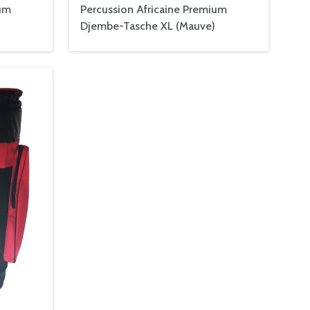
ium
Percussion Africaine Premium
Djembe-Tasche XL (Mauve)