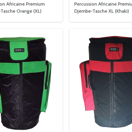
ion Africaine Premium
Percussion Africaine Prem
Tasche Orange (XL)
Djembe-Tasche XL (Khaki)