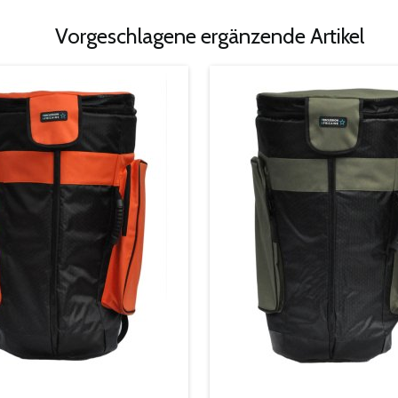
Vorgeschlagene ergänzende Artikel