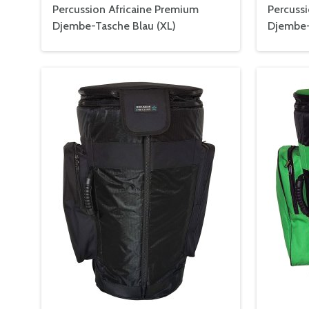
Percussion Africaine Premium
Percuss
Djembe-Tasche Blau (XL)
Djembe-