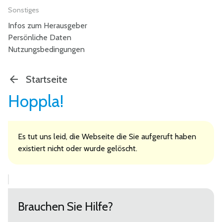
Sonstiges
Infos zum Herausgeber
Persönliche Daten
Nutzungsbedingungen
Startseite
Hoppla!
Es tut uns leid, die Webseite die Sie aufgeruft haben
existiert nicht oder wurde gelöscht.
Brauchen Sie Hilfe?