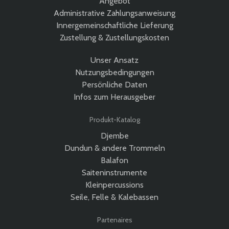
Angebot
Administrative Zahlungsanweisung
Innergemeinschaftliche Lieferung
Zustellung & Zustellungskosten
Unser Ansatz
Nutzungsbedingungen
Persönliche Daten
Infos zum Herausgeber
Produkt-Katalog
Djembe
Dundun & andere Trommeln
Balafon
Saiteninstrumente
Kleinpercussions
Seile, Felle & Kalebassen
Partenaires