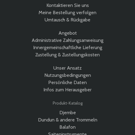
Kontaktieren Sie uns
Meine Bestellung verfolgen
Umtausch & Rückgabe
Angebot
Administrative Zahlungsanweisung
Innergemeinschaftliche Lieferung
Zustellung & Zustellungskosten
Unser Ansatz
Nutzungsbedingungen
Persönliche Daten
Infos zum Herausgeber
Produkt-Katalog
Djembe
Dundun & andere Trommeln
Balafon
Saiteninstrumente