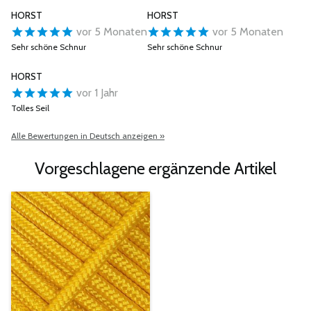
HORST
HORST
vor 5 Monaten
vor 5 Monaten
Sehr schöne Schnur
Sehr schöne Schnur
HORST
vor 1 Jahr
Tolles Seil
Alle Bewertungen in Deutsch anzeigen »
Vorgeschlagene ergänzende Artikel