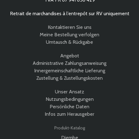
Retrait de marchandises à l’entrepôt sur RV uniquement
Kontaktieren Sie uns
Meine Bestellung verfolgen
Umtausch & Rückgabe
Angebot
Administrative Zahlungsanweisung
Innergemeinschaftliche Lieferung
Zustellung & Zustellungskosten
Unser Ansatz
Nutzungsbedingungen
Persönliche Daten
Infos zum Herausgeber
Produkt-Katalog
Djembe