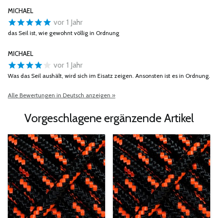
MICHAEL
vor 1 Jahr
das Seil ist, wie gewohnt völlig in Ordnung
MICHAEL
vor 1 Jahr
Was das Seil aushält, wird sich im Eisatz zeigen. Ansonsten ist es in Ordnung.
Alle Bewertungen in Deutsch anzeigen »
Vorgeschlagene ergänzende Artikel