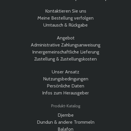
Kontaktieren Sie uns
Meine Bestellung verfolgen
Umtausch & Rückgabe
Angebot
Administrative Zahlungsanweisung
Innergemeinschaftliche Lieferung
Zustellung & Zustellungskosten
Unser Ansatz
Nutzungsbedingungen
Persönliche Daten
Infos zum Herausgeber
Produkt-Katalog
Djembe
Dundun & andere Trommeln
Balafon