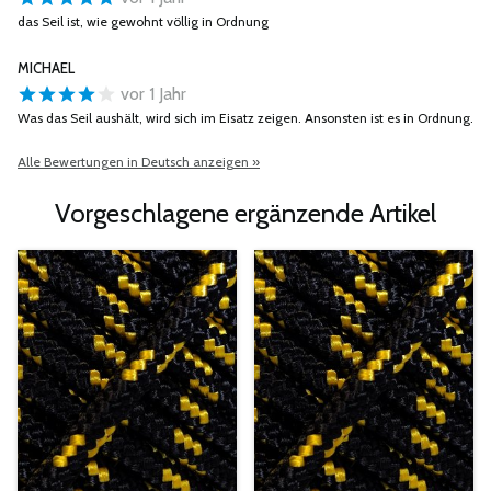
das Seil ist, wie gewohnt völlig in Ordnung
MICHAEL
vor 1 Jahr
Was das Seil aushält, wird sich im Eisatz zeigen. Ansonsten ist es in Ordnung.
Alle Bewertungen in Deutsch anzeigen »
Vorgeschlagene ergänzende Artikel