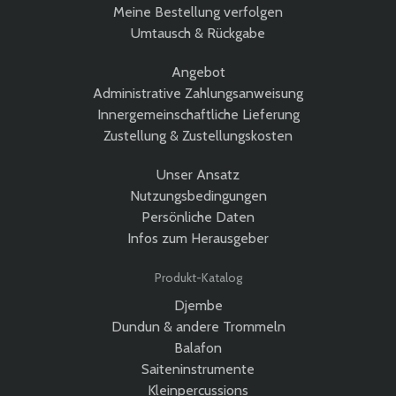
Meine Bestellung verfolgen
Umtausch & Rückgabe
Angebot
Administrative Zahlungsanweisung
Innergemeinschaftliche Lieferung
Zustellung & Zustellungskosten
Unser Ansatz
Nutzungsbedingungen
Persönliche Daten
Infos zum Herausgeber
Produkt-Katalog
Djembe
Dundun & andere Trommeln
Balafon
Saiteninstrumente
Kleinpercussions