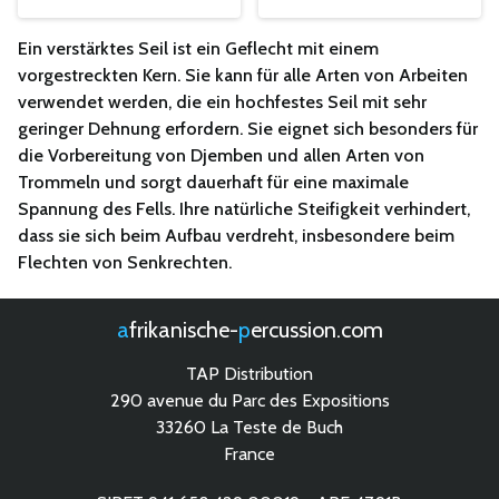
Ein verstärktes Seil ist ein Geflecht mit einem
vorgestreckten Kern. Sie kann für alle Arten von Arbeiten
verwendet werden, die ein hochfestes Seil mit sehr
geringer Dehnung erfordern. Sie eignet sich besonders für
die Vorbereitung von Djemben und allen Arten von
Trommeln und sorgt dauerhaft für eine maximale
Spannung des Fells. Ihre natürliche Steifigkeit verhindert,
dass sie sich beim Aufbau verdreht, insbesondere beim
Flechten von Senkrechten.
afrikanische-
percussion.com
TAP Distribution
290 avenue du Parc des Expositions
33260 La Teste de Buch
France