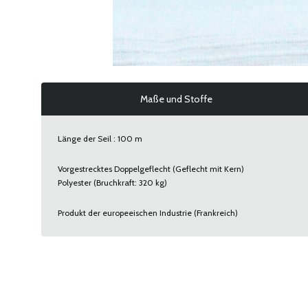
Maße und Stoffe
Länge der Seil : 100 m
Vorgestrecktes Doppelgeflecht (Geflecht mit Kern)
Polyester (Bruchkraft: 320 kg)
Produkt der europeeischen Industrie (Frankreich)