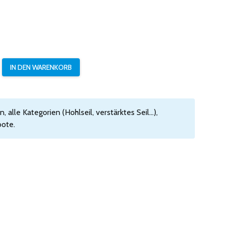
 alle Kategorien (Hohlseil, verstärktes Seil...),
ote.