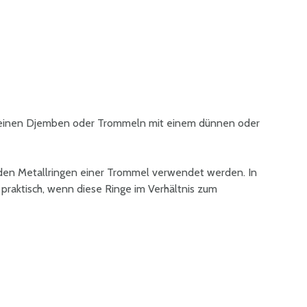
kleinen Djemben oder Trommeln mit einem dünnen oder
den Metallringen einer Trommel verwendet werden. In
 praktisch, wenn diese Ringe im Verhältnis zum