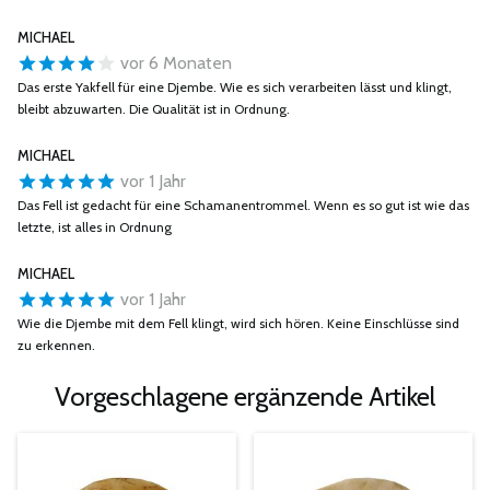
MICHAEL
vor 6 Monaten
Das erste Yakfell für eine Djembe. Wie es sich verarbeiten lässt und klingt,
bleibt abzuwarten. Die Qualität ist in Ordnung.
MICHAEL
vor 1 Jahr
Das Fell ist gedacht für eine Schamanentrommel. Wenn es so gut ist wie das
letzte, ist alles in Ordnung
MICHAEL
vor 1 Jahr
Wie die Djembe mit dem Fell klingt, wird sich hören. Keine Einschlüsse sind
zu erkennen.
Vorgeschlagene ergänzende Artikel