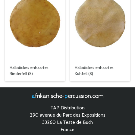
Halbdickes enhaartes
Halbdickes enhaartes
Rinderfell (S)
Kuhfell (S)
afrikanische-
percussion.com
TAP Distribution
290 avenue du Parc des Expositions
33260 La Teste de Buch
France