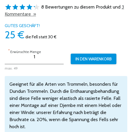
8 Bewertungen zu diesem Produkt und
3
Kommentare »
GUTES GESCHÄFT!
25
€
die Fell
statt 30 €
*
Erwünschte Menge
max. 49
Geeignet für alle Arten von Trommeln, besonders für
Dundun Trommeln. Durch die Enthaarungsbehandlung
sind diese Felle weniger elastisch als rasierte Felle. Fall
einer Montage auf einer Djembe mit einem Hebel oder
einer Winde: unserer Erfahrung nach beträgt die
Bruchrate ca. 20%, wenn die Spannung des Fells sehr
hoch ist.