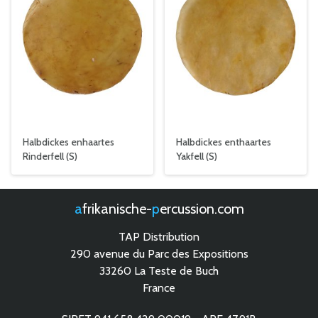
Halbdickes enhaartes
Halbdickes enthaartes
Rinderfell (S)
Yakfell (S)
afrikanische-
percussion.com
TAP Distribution
290 avenue du Parc des Expositions
33260 La Teste de Buch
France