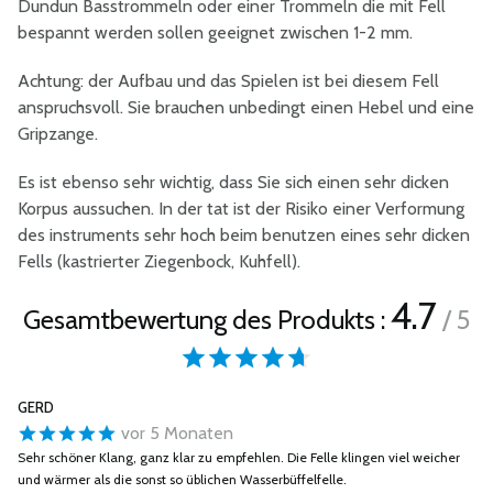
Dundun Basstrommeln oder einer Trommeln die mit Fell
bespannt werden sollen geeignet zwischen 1-2 mm.
Achtung: der Aufbau und das Spielen ist bei diesem Fell
anspruchsvoll. Sie brauchen unbedingt einen Hebel und eine
Gripzange.
Es ist ebenso sehr wichtig, dass Sie sich einen sehr dicken
Korpus aussuchen. In der tat ist der Risiko einer Verformung
des instruments sehr hoch beim benutzen eines sehr dicken
Fells (kastrierter Ziegenbock, Kuhfell).
4.7
Gesamtbewertung des Produkts :
/ 5
GERD
vor 5 Monaten
Sehr schöner Klang, ganz klar zu empfehlen. Die Felle klingen viel weicher
und wärmer als die sonst so üblichen Wasserbüffelfelle.