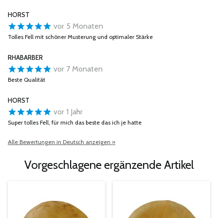
HORST
vor 5 Monaten
Tolles Fell mit schöner Musterung und optimaler Stärke
RHABARBER
vor 7 Monaten
Beste Qualität
HORST
vor 1 Jahr
Super tolles Fell, für mich das beste das ich je hatte
Alle Bewertungen in Deutsch anzeigen »
Vorgeschlagene ergänzende Artikel