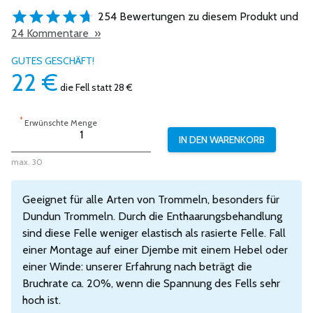
254 Bewertungen zu diesem Produkt und
24 Kommentare »
GUTES GESCHÄFT!
22
€
die Fell
statt 28 €
*
Erwünschte Menge
max. 30
Geeignet für alle Arten von Trommeln, besonders für
Dundun Trommeln. Durch die Enthaarungsbehandlung
sind diese Felle weniger elastisch als rasierte Felle. Fall
einer Montage auf einer Djembe mit einem Hebel oder
einer Winde: unserer Erfahrung nach beträgt die
Bruchrate ca. 20%, wenn die Spannung des Fells sehr
hoch ist.