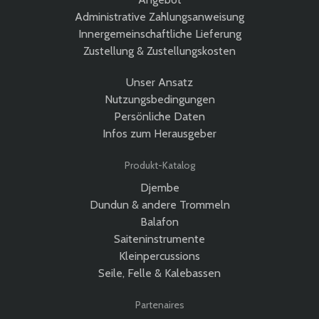
Administrative Zahlungsanweisung
Innergemeinschaftliche Lieferung
Zustellung & Zustellungskosten
Unser Ansatz
Nutzungsbedingungen
Persönliche Daten
Infos zum Herausgeber
Produkt-Katalog
Djembe
Dundun & andere Trommeln
Balafon
Saiteninstrumente
Kleinpercussions
Seile, Felle & Kalebassen
Partenaires