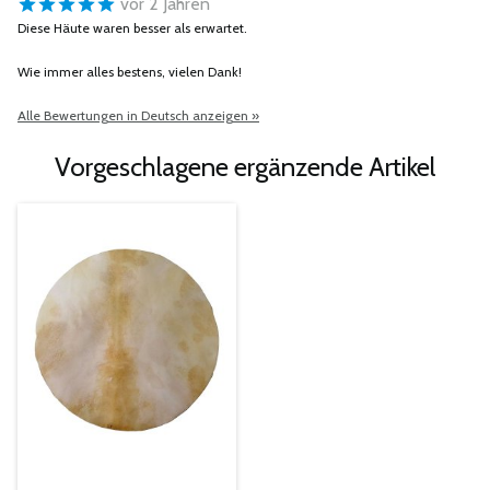
vor 2 Jahren
Diese Häute waren besser als erwartet.
Wie immer alles bestens, vielen Dank!
Alle Bewertungen in Deutsch anzeigen »
Vorgeschlagene ergänzende Artikel