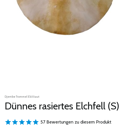
Djembe Trommel Elchhaut
Dünnes rasiertes Elchfell (S)
57 Bewertungen zu diesem Produkt