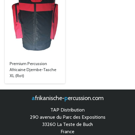
Premium Percussion
Africaine Djembe-Tasche
XL (Rot)
afrikanische-
percussion.com
TAP Distribution
290 avenue du Parc des Expositions
33260 La Teste de Buch
France