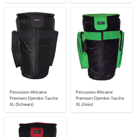
Percussion Africaine
Percussion Africaine
Premium Djembe-Tasche
Premium Djembe-Tasche
XL (Schwarz)
XL (Grün)