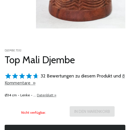
DJEMBE 7332
Top Mali Djembe
32 Bewertungen zu diesem Produkt und
8
Kommentare »
Ø34 cm - Lenke - ...
Datenblatt »
Nicht verfügbar.