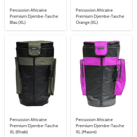
Percussion Africaine
Percussion Africaine
Premium Djembe-Tasche
Premium Djembe-Tasche
Blau (XL)
Orange (XL)
Percussion Africaine
Percussion Africaine
Premium Djembe-Tasche
Premium Djembe-Tasche
XL (Khaki)
XL (Mauve)