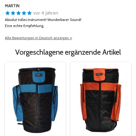
MARTIN
vor 4 Jahren
Absolut tolles Instrument! Wunderbarer Sound!
Eine echte Empfehlung.
Alle Bewertungen in Deutsch anzeigen »
Vorgeschlagene ergänzende Artikel