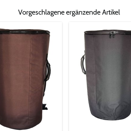
Vorgeschlagene ergänzende Artikel