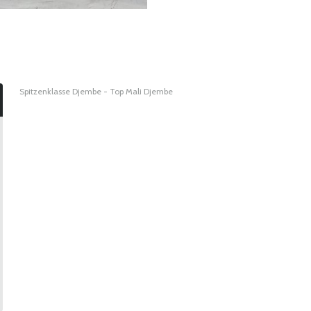
Spitzenklasse Djembe - Top Mali Djembe