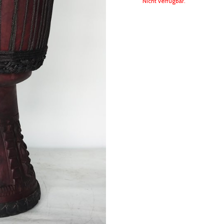
Nicht verfügbar.