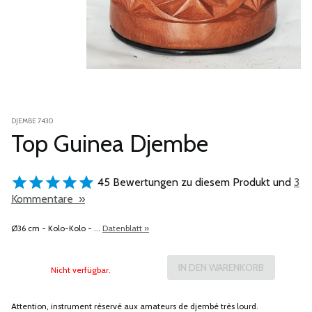
DJEMBE 7430
Top Guinea Djembe
45 Bewertungen zu diesem Produkt und
3
Kommentare »
Ø36 cm - Kolo-Kolo - ...
Datenblatt »
Nicht verfügbar.
Attention, instrument réservé aux amateurs de djembé très lourd.