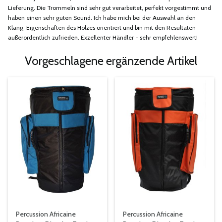
Lieferung. Die Trommeln sind sehr gut verarbeitet, perfekt vorgestimmt und
haben einen sehr guten Sound. Ich habe mich bei der Auswahl an den
Klang-Eigenschaften des Holzes orientiert und bin mit den Resultaten
außerordentlich zufrieden. Exzellenter Händler - sehr empfehlenswert!
Vorgeschlagene ergänzende Artikel
Percussion Africaine
Percussion Africaine