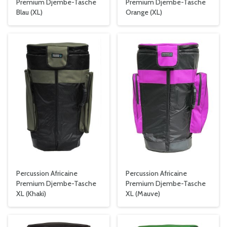
Premium Djembe-Tasche
Premium Djembe-Tasche
Blau (XL)
Orange (XL)
Percussion Africaine
Percussion Africaine
Premium Djembe-Tasche
Premium Djembe-Tasche
XL (Khaki)
XL (Mauve)