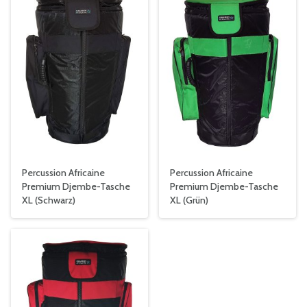
Percussion Africaine
Percussion Africaine
Premium Djembe-Tasche
Premium Djembe-Tasche
XL (Schwarz)
XL (Grün)