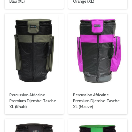
Blau (XL)
Orange (XL)
Percussion Africaine
Percussion Africaine
Premium Djembe-Tasche
Premium Djembe-Tasche
XL (Khaki)
XL (Mauve)