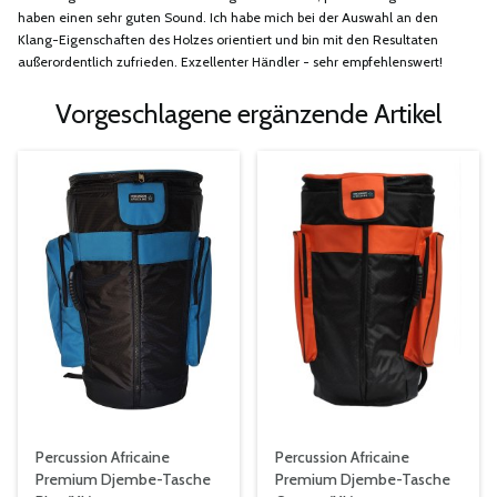
haben einen sehr guten Sound. Ich habe mich bei der Auswahl an den
Klang-Eigenschaften des Holzes orientiert und bin mit den Resultaten
außerordentlich zufrieden. Exzellenter Händler - sehr empfehlenswert!
Vorgeschlagene ergänzende Artikel
Percussion Africaine
Percussion Africaine
Premium Djembe-Tasche
Premium Djembe-Tasche