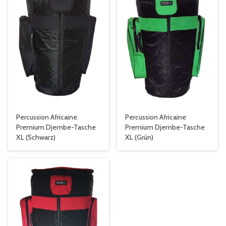
Percussion Africaine
Percussion Africaine
Premium Djembe-Tasche
Premium Djembe-Tasche
XL (Schwarz)
XL (Grün)