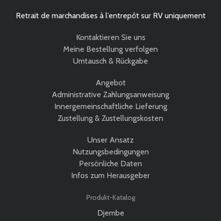
Retrait de marchandises à l’entrepôt sur RV uniquement
Kontaktieren Sie uns
Meine Bestellung verfolgen
Umtausch & Rückgabe
Angebot
Administrative Zahlungsanweisung
Innergemeinschaftliche Lieferung
Zustellung & Zustellungskosten
Unser Ansatz
Nutzungsbedingungen
Persönliche Daten
Infos zum Herausgeber
Produkt-Katalog
Djembe