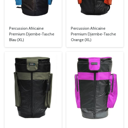
Percussion Africaine
Percussion Africaine
Premium Djembe-Tasche
Premium Djembe-Tasche
Blau (XL)
Orange (XL)