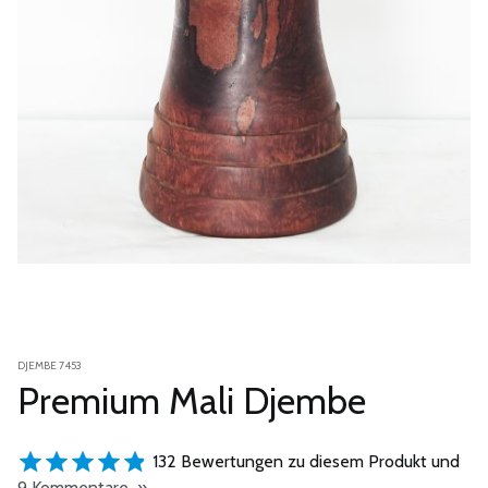
DJEMBE 7453
Premium Mali Djembe
132 Bewertungen zu diesem Produkt und
9 Kommentare »