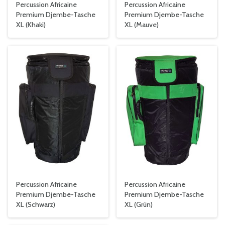
Percussion Africaine
Percussion Africaine
Premium Djembe-Tasche
Premium Djembe-Tasche
XL (Khaki)
XL (Mauve)
Percussion Africaine
Percussion Africaine
Premium Djembe-Tasche
Premium Djembe-Tasche
XL (Schwarz)
XL (Grün)