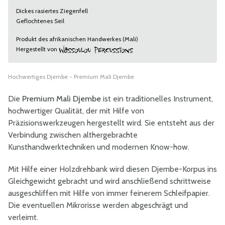
Dickes rasiertes Ziegenfell
Geflochtenes Seil
Produkt des afrikanischen Handwerkes (Mali)
Hergestellt von
Hochwertiges Djembe - Premium Mali Djembe
Die
Premium Mali Djembe
ist ein traditionelles Instrument,
hochwertiger Qualität, der mit Hilfe von
Präzisionswerkzeugen hergestellt wird. Sie entsteht aus der
Verbindung zwischen althergebrachte
Kunsthandwerktechniken und modernen Know-how.
Mit Hilfe einer Holzdrehbank wird diesen Djembe-Korpus ins
Gleichgewicht gebracht und wird anschließend schrittweise
ausgeschliffen mit Hilfe von immer feinerem Schleifpapier.
Die eventuellen Mikrorisse werden abgeschrägt und
verleimt.