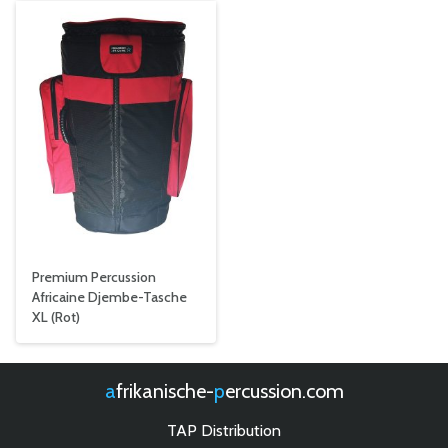
Premium Percussion
Africaine Djembe-Tasche
XL (Rot)
afrikanische-
percussion.com
TAP Distribution