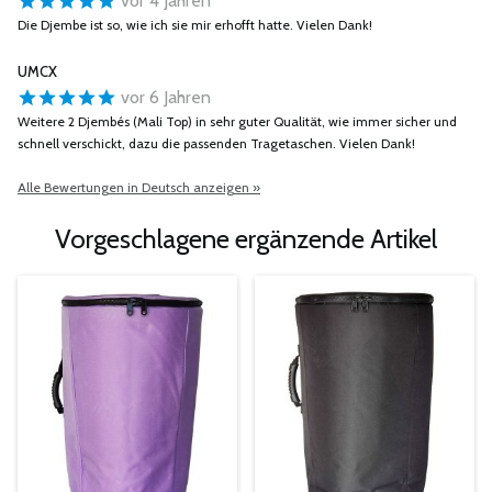
vor 4 Jahren
Die Djembe ist so, wie ich sie mir erhofft hatte. Vielen Dank!
UMCX
vor 6 Jahren
Weitere 2 Djembés (Mali Top) in sehr guter Qualität, wie immer sicher und
schnell verschickt, dazu die passenden Tragetaschen. Vielen Dank!
Alle Bewertungen in Deutsch anzeigen »
Vorgeschlagene ergänzende Artikel