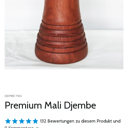
DJEMBE 7426
Premium Mali Djembe
132 Bewertungen zu diesem Produkt und
9 Kommentare »