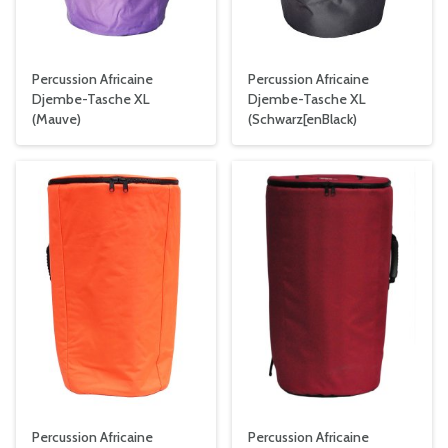
Percussion Africaine
Percussion Africaine
Djembe-Tasche XL
Djembe-Tasche XL
(Mauve)
(Schwarz[enBlack)
Percussion Africaine
Percussion Africaine