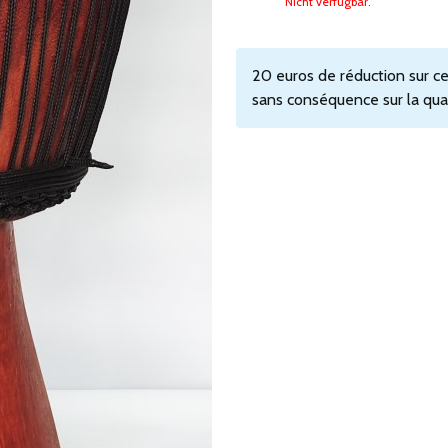
Nicht verfügbar.
20 euros de réduction sur ce
sans conséquence sur la quali