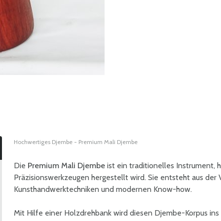
Hochwertiges Djembe - Premium Mali Djembe
Die
Premium Mali Djembe
ist ein traditionelles Instrument, 
Präzisionswerkzeugen hergestellt wird. Sie entsteht aus der
Kunsthandwerktechniken und modernen Know-how.
Mit Hilfe einer Holzdrehbank wird diesen Djembe-Korpus ins