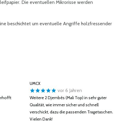
leifpapier. Die eventuellen Mikrorisse werden
ine beschichtet um eventuelle Angriffe holzfressender
UMCX
vor 6 Jahren
erhofft
Weitere 2 Djembés (Mali Top) in sehr guter
Qualität, wie immer sicher und schnell
verschickt, dazu die passenden Tragetaschen.
Vielen Dank!