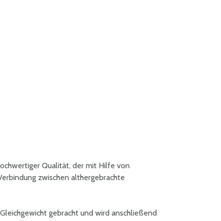
hochwertiger Qualität, der mit Hilfe von
 Verbindung zwischen althergebrachte
 Gleichgewicht gebracht und wird anschließend