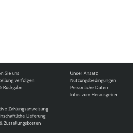
en Sie uns
Unser Ansatz
ellung verfolgen
Nutzungsbedingungen
& Rückgabe
Persönliche Daten
Infos zum Herausgeber
tive Zahlungsanweisung
nschaftliche Lieferung
 & Zustellungskosten