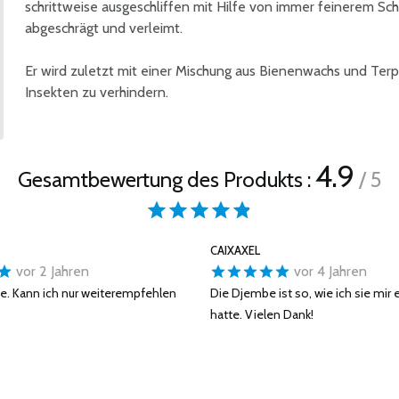
schrittweise ausgeschliffen mit Hilfe von immer feinerem Sch
abgeschrägt und verleimt.
Er wird zuletzt mit einer Mischung aus Bienenwachs und Terp
Insekten zu verhindern.
4.9
Gesamtbewertung des Produkts :
/ 5
CAIXAXEL
vor 2 Jahren
vor 4 Jahren
e. Kann ich nur weiterempfehlen
Die Djembe ist so, wie ich sie mir 
hatte. Vielen Dank!