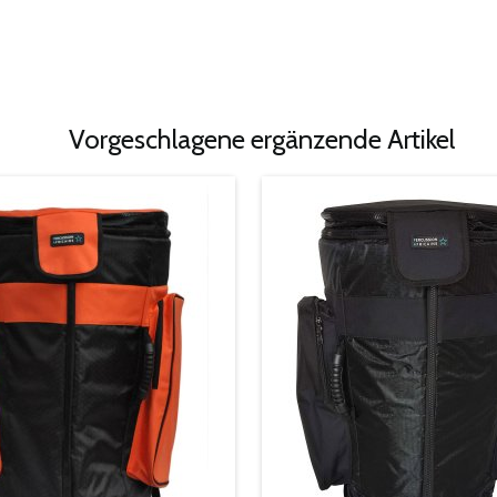
Vorgeschlagene ergänzende Artikel