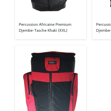
Percussion Africaine Premium
Percuss
Djembe-Tasche Khaki (XXL)
Djembe-