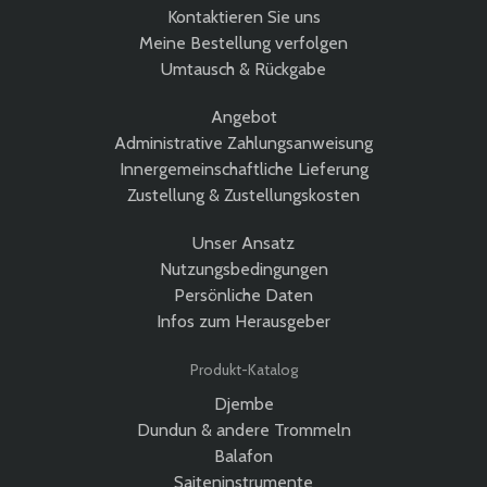
Kontaktieren Sie uns
Meine Bestellung verfolgen
Umtausch & Rückgabe
Angebot
Administrative Zahlungsanweisung
Innergemeinschaftliche Lieferung
Zustellung & Zustellungskosten
Unser Ansatz
Nutzungsbedingungen
Persönliche Daten
Infos zum Herausgeber
Produkt-Katalog
Djembe
Dundun & andere Trommeln
Balafon
Saiteninstrumente