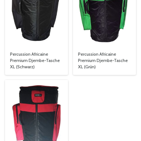
Percussion Africaine
Percussion Africaine
Premium Djembe-Tasche
Premium Djembe-Tasche
XL (Schwarz)
XL (Grün)