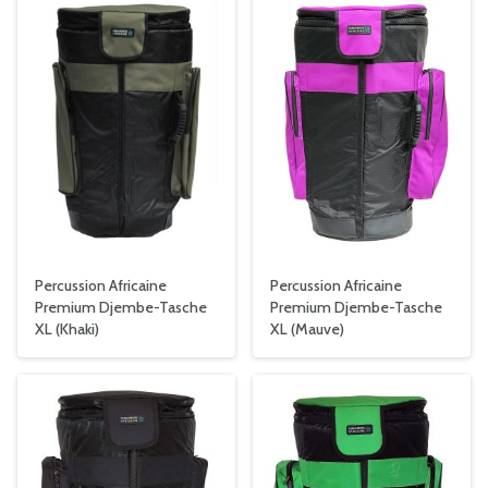
Percussion Africaine
Percussion Africaine
Premium Djembe-Tasche
Premium Djembe-Tasche
XL (Khaki)
XL (Mauve)