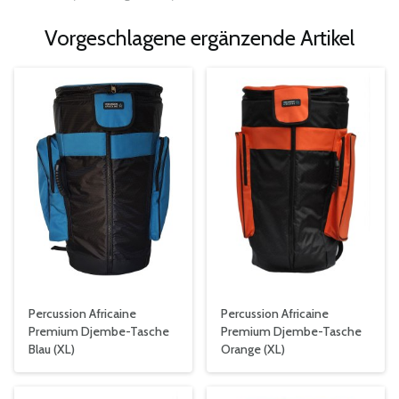
Vorgeschlagene ergänzende Artikel
Percussion Africaine
Percussion Africaine
Premium Djembe-Tasche
Premium Djembe-Tasche
Blau (XL)
Orange (XL)