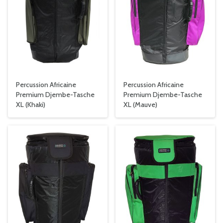
Percussion Africaine
Percussion Africaine
Premium Djembe-Tasche
Premium Djembe-Tasche
XL (Khaki)
XL (Mauve)