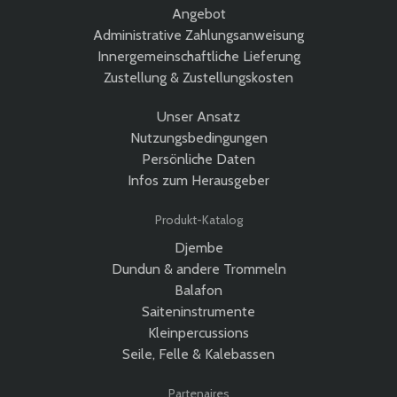
Angebot
Administrative Zahlungsanweisung
Innergemeinschaftliche Lieferung
Zustellung & Zustellungskosten
Unser Ansatz
Nutzungsbedingungen
Persönliche Daten
Infos zum Herausgeber
Produkt-Katalog
Djembe
Dundun & andere Trommeln
Balafon
Saiteninstrumente
Kleinpercussions
Seile, Felle & Kalebassen
Partenaires