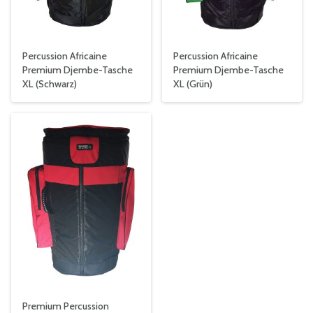
Percussion Africaine
Percussion Africaine
Premium Djembe-Tasche
Premium Djembe-Tasche
XL (Schwarz)
XL (Grün)
Premium Percussion