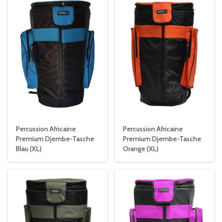
Percussion Africaine
Percussion Africaine
Premium Djembe-Tasche
Premium Djembe-Tasche
Blau (XL)
Orange (XL)