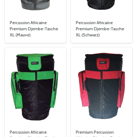
Percussion Africaine
Percussion Africaine
Premium Djembe-Tasche
Premium Djembe-Tasche
XL (Mauve)
XL (Schwarz)
Percussion Africaine
Premium Percussion