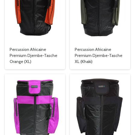
Percussion Africaine
Percussion Africaine
Premium Djembe-Tasche
Premium Djembe-Tasche
Orange (XL)
XL (Khaki)