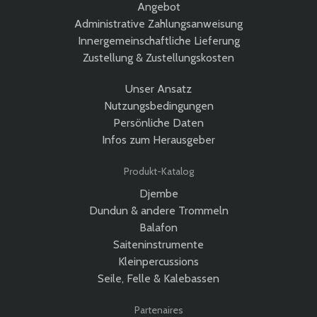
Angebot
Administrative Zahlungsanweisung
Innergemeinschaftliche Lieferung
Zustellung & Zustellungskosten
Unser Ansatz
Nutzungsbedingungen
Persönliche Daten
Infos zum Herausgeber
Produkt-Katalog
Djembe
Dundun & andere Trommeln
Balafon
Saiteninstrumente
Kleinpercussions
Seile, Felle & Kalebassen
Partenaires