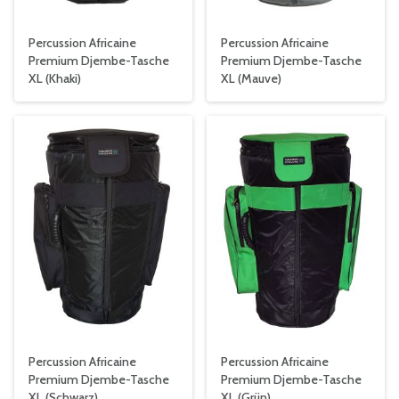
Percussion Africaine
Percussion Africaine
Premium Djembe-Tasche
Premium Djembe-Tasche
XL (Khaki)
XL (Mauve)
Percussion Africaine
Percussion Africaine
Premium Djembe-Tasche
Premium Djembe-Tasche
XL (Schwarz)
XL (Grün)