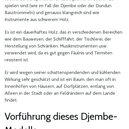
spielen sind (wie im Fall der Djembe oder der Dundun
Basstrommeln) und genauso klangreich sind wie
Instrumente aus schwerem Holz.
Es ist ein dauerhaftes Holz, das in verschiedenen Bereichen
wie dem Bauwesen, der Schifffahrt, der Tischlerei, der
Herstellung von Schränken, Musikinstrumenten usw.
verwendet wird, da es gut gegen Fäulnis und Termiten
resistent ist.
Er wird wegen seiner schattenspendenden und kühlenden
Wirkung sehr geschätzt und ist ein Baum, den man oft in
Innenhöfen von Häusern, auf Dorfplätzen, entlang von
Alleen in der Stadt oder an Feldrändern auf dem Lande
findet.
Vorführung dieses Djembe-