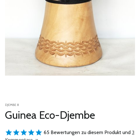
DJEMBE 8
Guinea Eco-Djembe
65 Bewertungen zu diesem Produkt und
3
Kommentare »