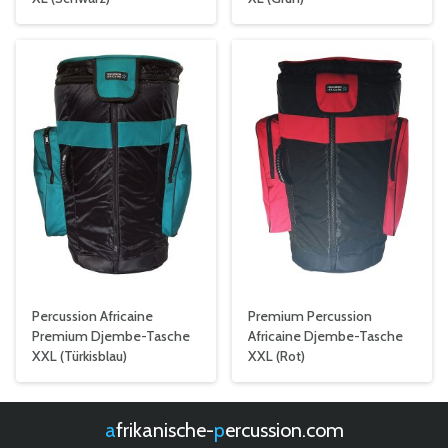
Percussion Africaine
Premium Percussion
Premium Djembe-Tasche
Africaine Djembe-Tasche
XXL (Türkisblau)
XXL (Rot)
afrikanische-
percussion.com