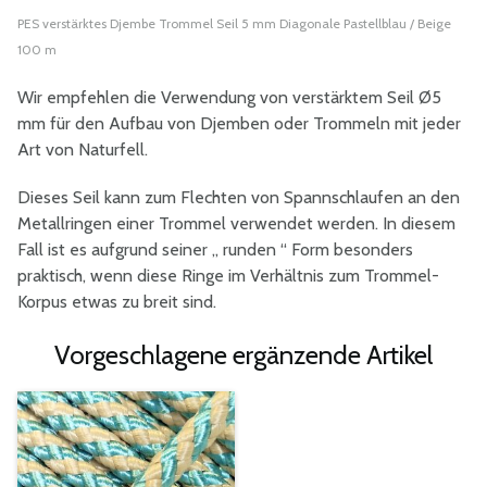
PES verstärktes Djembe Trommel Seil 5 mm Diagonale Pastellblau / Beige
100 m
Wir empfehlen die Verwendung von verstärktem Seil Ø5
mm für den Aufbau von Djemben oder Trommeln mit jeder
Art von Naturfell.
Dieses Seil kann zum Flechten von Spannschlaufen an den
Metallringen einer Trommel verwendet werden. In diesem
Fall ist es aufgrund seiner „ runden “ Form besonders
praktisch, wenn diese Ringe im Verhältnis zum Trommel-
Korpus etwas zu breit sind.
Vorgeschlagene ergänzende Artikel