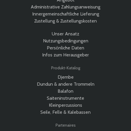
Administrative Zahlungsanweisung
Innergemeinschaftliche Lieferung
Zustellung & Zustellungskosten
Unser Ansatz
Nutzungsbedingungen
Persönliche Daten
Infos zum Herausgeber
Produkt-Katalog
Djembe
Dundun & andere Trommeln
Balafon
Saiteninstrumente
Kleinpercussions
Seile, Felle & Kalebassen
Partenaires