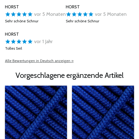
HORST
HORST
vor 5 Monaten
vor 5 Monaten
Sehr schöne Schnur
Sehr schöne Schnur
HORST
vor 1 Jahr
Tolles Seil
Alle Bewertungen in Deutsch anzeigen »
Vorgeschlagene ergänzende Artikel