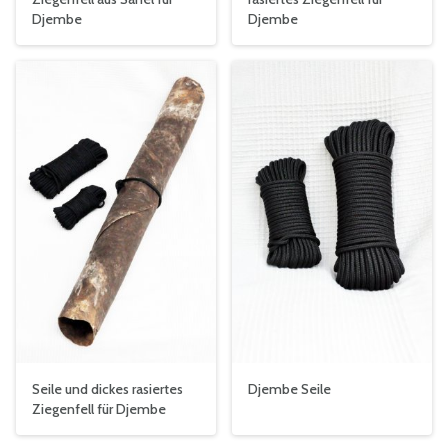
Djembe
Djembe
Seile und dickes rasiertes
Djembe Seile
Ziegenfell für Djembe