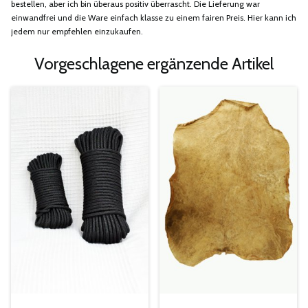
bestellen, aber ich bin überaus positiv überrascht. Die Lieferung war
einwandfrei und die Ware einfach klasse zu einem fairen Preis. Hier kann ich
jedem nur empfehlen einzukaufen.
Vorgeschlagene ergänzende Artikel