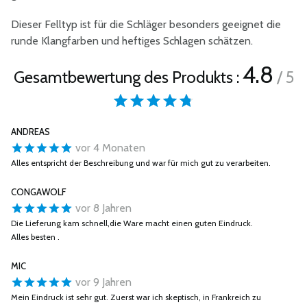
Dieser Felltyp ist für die Schläger besonders geeignet die
runde Klangfarben und heftiges Schlagen schätzen.
4.8
Gesamtbewertung des Produkts :
/ 5
ANDREAS
vor 4 Monaten
Alles entspricht der Beschreibung und war für mich gut zu verarbeiten.
CONGAWOLF
vor 8 Jahren
Die Lieferung kam schnell,die Ware macht einen guten Eindruck.
Alles besten .
MIC
vor 9 Jahren
Mein Eindruck ist sehr gut. Zuerst war ich skeptisch, in Frankreich zu