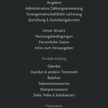
Angebot
Administrative Zahlungsanweisung
Innergemeinschaftliche Lieferung
Zustellung & Zustellungskosten
Unser Ansatz
Nutzungsbedingungen
Persönliche Daten
Infos zum Herausgeber
Produkt-Katalog
Djembe
Dundun & andere Trommeln
Balafon
Saiteninstrumente
Kleinpercussions
Seile, Felle & Kalebassen
Partenaires