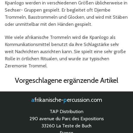
Kpanlogo werden in verschiedenen Größen üblicherweise in
Sechser- Gruppen gespielt. Er begleitet oft Djembe
Trommeln, Basstrommeln und Glocken, und wird mit Stäben
oder unmittelbar mit den Händen gespielt.
Wie viele afrikanische Trommeln wird die Kpanlogo als
Kommunikationsmittel benutzt da ihre Schlagstärke sehr
weit Nachrichten ausrichten kann. Sie spielt eine sehr große
Rolle in örtlichen Ritualen, und wurde zur typischen
Zeremonie Trommel.
Vorgeschlagene ergänzende Artikel
afrikanische-
percussion.com
TAP Distribution
290 avenue du Parc des Expositions
33260 La Teste de Buch
France