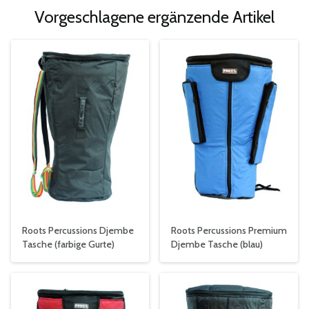
Vorgeschlagene ergänzende Artikel
Roots Percussions Djembe
Roots Percussions Premium
Tasche (farbige Gurte)
Djembe Tasche (blau)