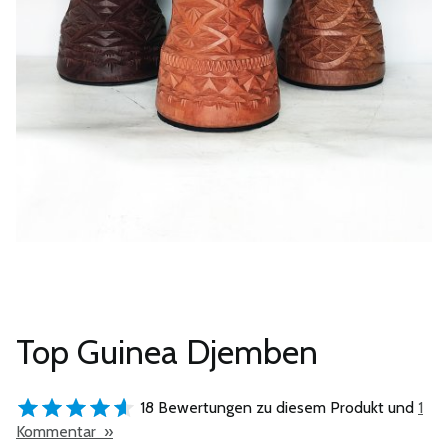
Top Guinea Djemben
18 Bewertungen zu diesem Produkt und
1
Kommentar »