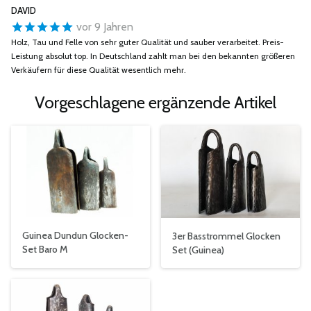
DAVID
vor 9 Jahren
Holz, Tau und Felle von sehr guter Qualität und sauber verarbeitet. Preis-
Leistung absolut top. In Deutschland zahlt man bei den bekannten größeren
Verkäufern für diese Qualität wesentlich mehr.
Vorgeschlagene ergänzende Artikel
Guinea Dundun Glocken-
3er Basstrommel Glocken
Set Baro M
Set (Guinea)