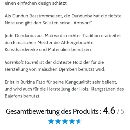
einen einfachen design schätzt.
Als Dundun Basstrommelset, die Dundunba hat die tiefste
Note und gibt den Solisten seine „Antwort“.
Jede Dundunba aus Mali wird in echter Tradition erarbeitet
durch malischen Meister die Althergebrachte
Kunsthandwerke und Materialien benutzen.
Rozenholz
(
Gueni
) ist der dichteste Holz der für die
Herstellung von malischen Djemben benutzt wird.
Er ist in Burkina Faso für seine Klangqualität sehr beliebt,
und wird auch für die Herstellung der Holz-Klangstäben des
Balafons benutzt.
4.6
Gesamtbewertung des Produkts :
/ 5